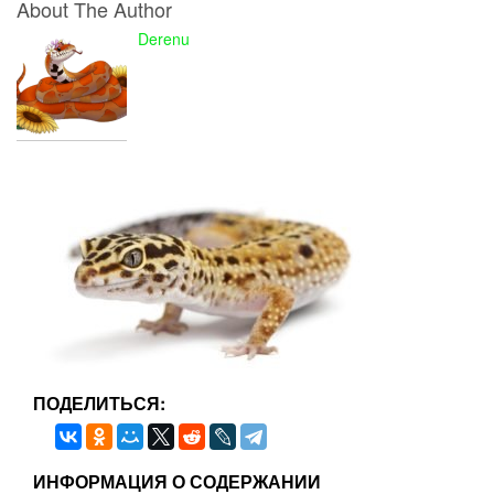
About The Author
Derenu
ПОДЕЛИТЬСЯ:
ИНФОРМАЦИЯ О СОДЕРЖАНИИ