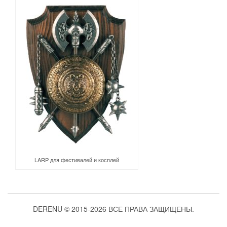
LARP для фестивалей и косплей
DERENU © 2015-2026 ВСЕ ПРАВА ЗАЩИЩЕНЫ.