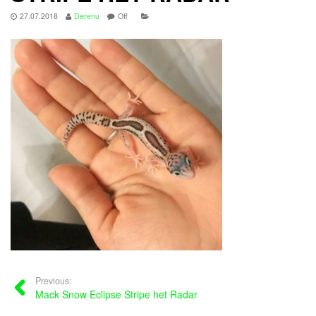
27.07.2018
Derenu
Off
Previous:
Mack Snow Eclipse Stripe het Radar