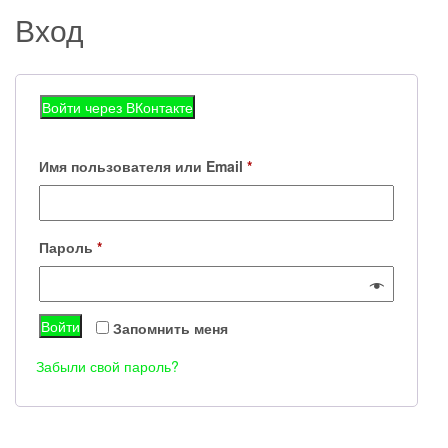
Вход
Обязательно
Имя пользователя или Email
*
Обязательно
Пароль
*
Войти
Запомнить меня
Забыли свой пароль?