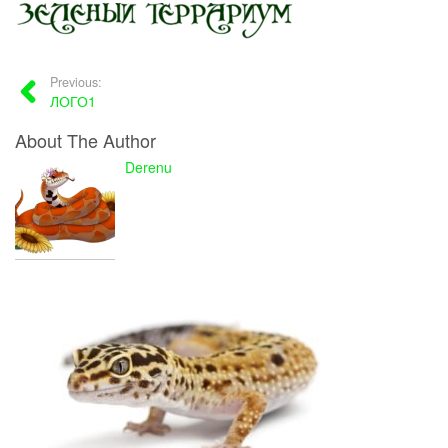
Previous:
ЛОГО1
About The Author
Derenu