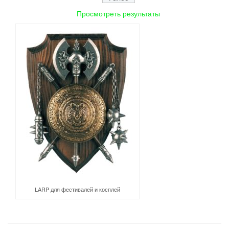
Просмотреть результаты
LARP для фестивалей и косплей