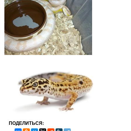
ПОДЕЛИТЬСЯ: