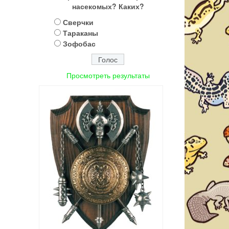
насекомых? Каких?
Сверчки
Тараканы
Зофобас
Просмотреть результаты