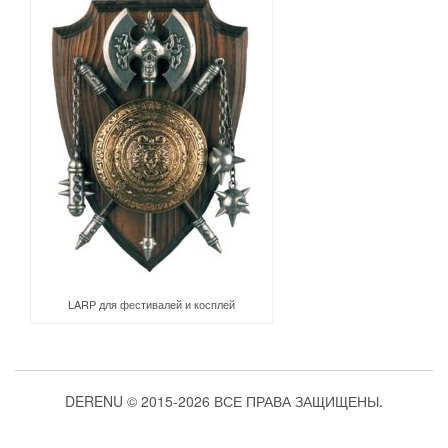
LARP для фестивалей и косплей
DERENU © 2015-2026 ВСЕ ПРАВА ЗАЩИЩЕНЫ.