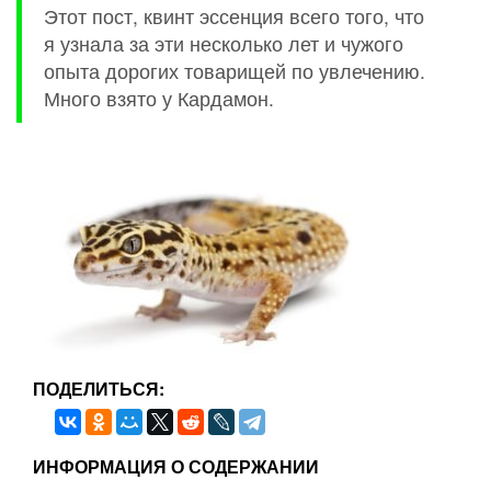
Этот пост, квинт эссенция всего того, что
я узнала за эти несколько лет и чужого
опыта дорогих товарищей по увлечению.
Много взято у Кардамон.
ПОДЕЛИТЬСЯ:
ИНФОРМАЦИЯ О СОДЕРЖАНИИ