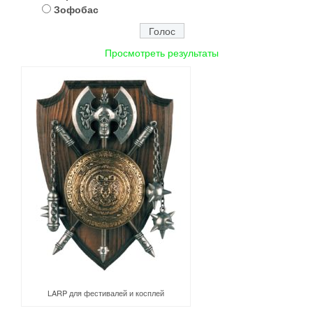
Зофобас
Просмотреть результаты
LARP для фестивалей и косплей