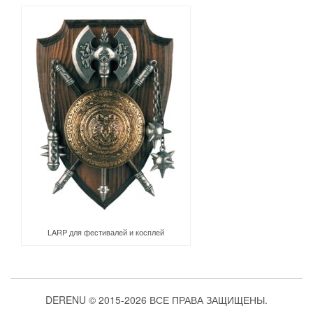
LARP для фестивалей и косплей
DERENU © 2015-2026 ВСЕ ПРАВА ЗАЩИЩЕНЫ.