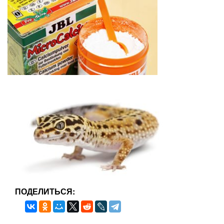
ПОДЕЛИТЬСЯ: