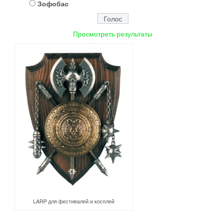
Зофобас
Просмотреть результаты
LARP для фестивалей и косплей