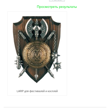
Просмотреть результаты
LARP для фестивалей и косплей