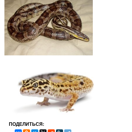
ПОДЕЛИТЬСЯ: