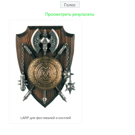
Просмотреть результаты
LARP для фестивалей и косплей