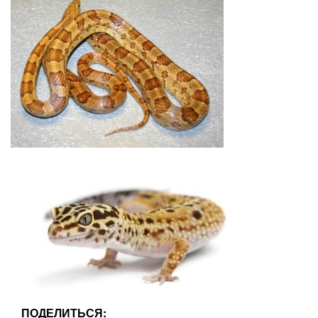
ПОДЕЛИТЬСЯ: