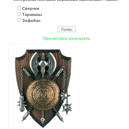
Сверчки
Тараканы
Зофобас
Просмотреть результаты