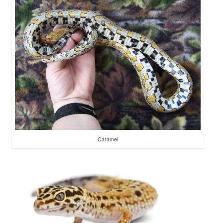
Caramel