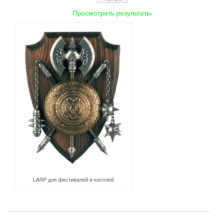
Просмотреть результаты
LARP для фестивалей и косплей