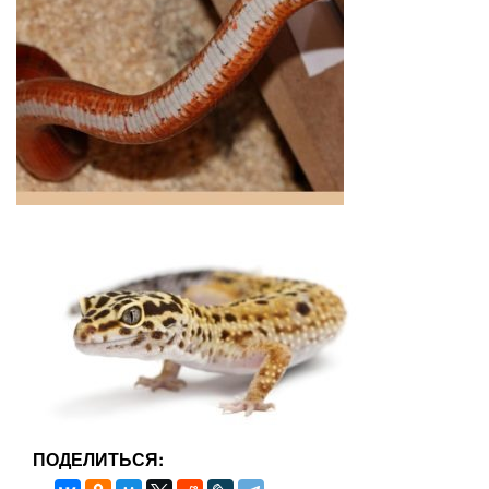
ПОДЕЛИТЬСЯ: