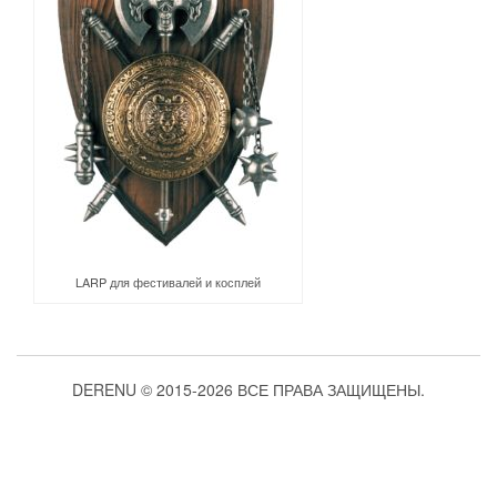
LARP для фестивалей и косплей
DERENU © 2015-2026 ВСЕ ПРАВА ЗАЩИЩЕНЫ.