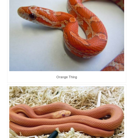
Orange Thing