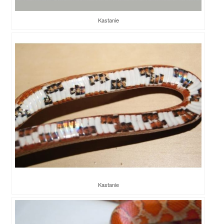
Kastanie
Kastanie