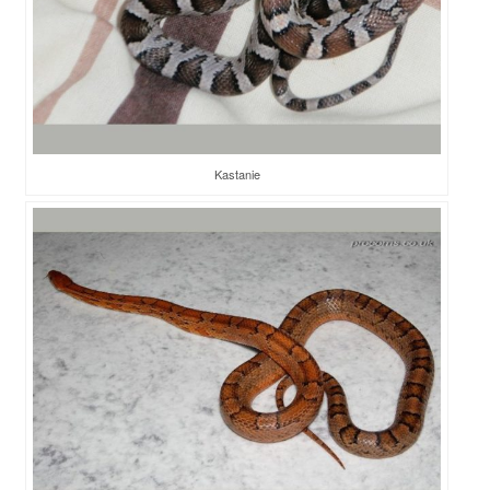
Kastanie