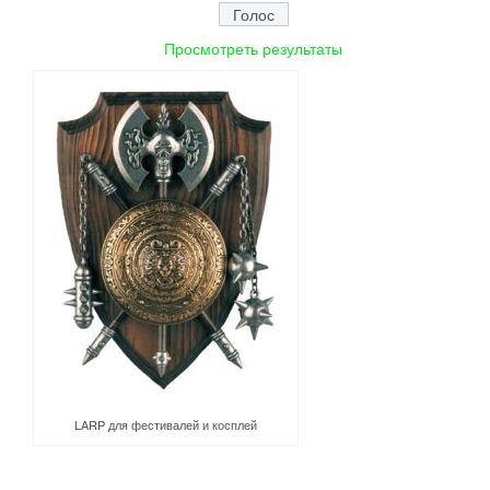
Просмотреть результаты
LARP для фестивалей и косплей