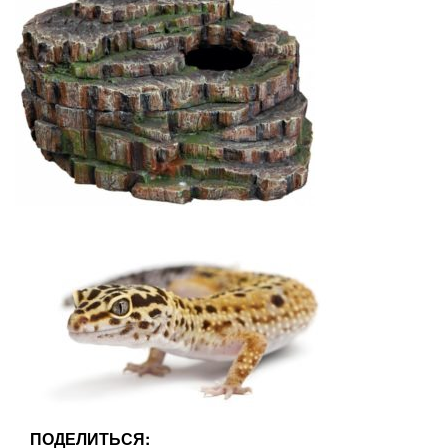
ПОДЕЛИТЬСЯ: