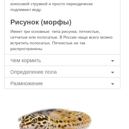
кокосовой стружкой и просто периодически
подливают воду.
Рисунок (морфы)
Имеет три основные типа рисунка: пятнистые,
сетчатые или полосатые. В России чаще всего можно
встретить полосатых. Пятнистые не так
распространены.
Чем кормить
Определение пола
Размножение