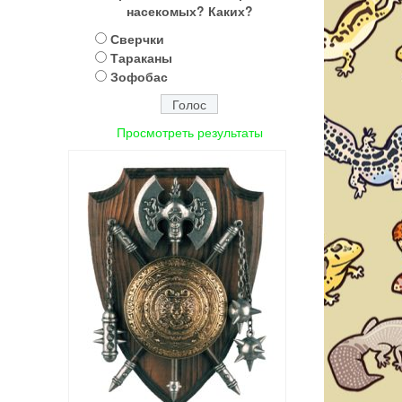
насекомых? Каких?
Сверчки
Тараканы
Зофобас
Просмотреть результаты