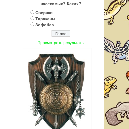
насекомых? Каких?
Сверчки
Тараканы
Зофобас
Просмотреть результаты