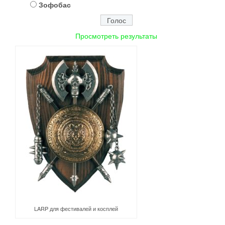
Зофобас
Просмотреть результаты
LARP для фестивалей и косплей