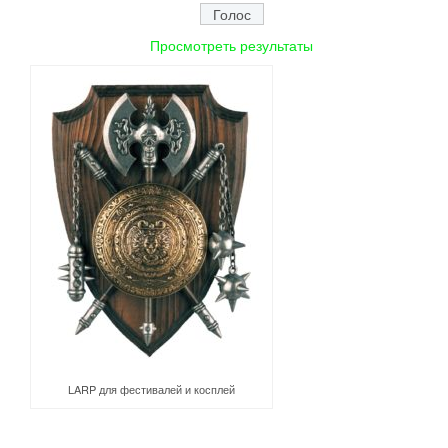
Просмотреть результаты
LARP для фестивалей и косплей