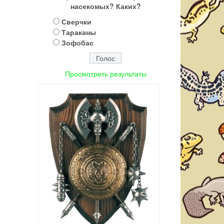
насекомых? Каких?
Сверчки
Тараканы
Зофобас
Просмотреть результаты