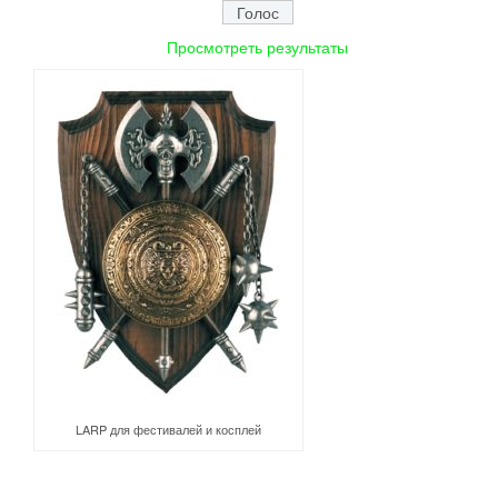
Просмотреть результаты
LARP для фестивалей и косплей