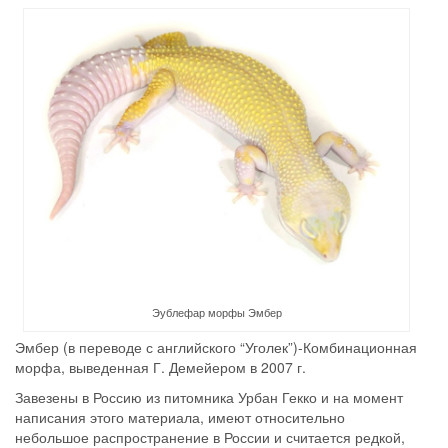
Эублефар морфы Эмбер
Эмбер (в переводе с английского “Уголек”)-Комбинационная
морфа, выведенная Г. Демейером в 2007 г.
Завезены в Россию из питомника Урбан Гекко и на момент
написания этого материала, имеют относительно
небольшое распространение в России и считается редкой,