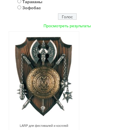
Тараканы
Зофобас
Просмотреть результаты
LARP для фестивалей и косплей