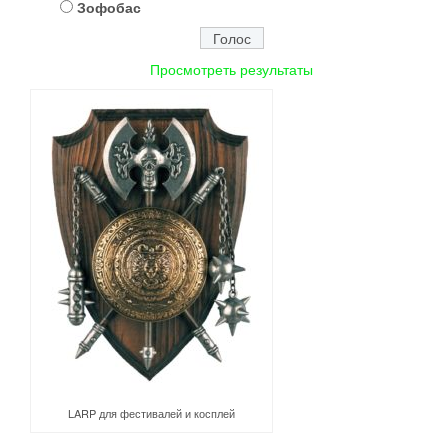
Зофобас
Просмотреть результаты
LARP для фестивалей и косплей