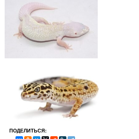
ПОДЕЛИТЬСЯ: