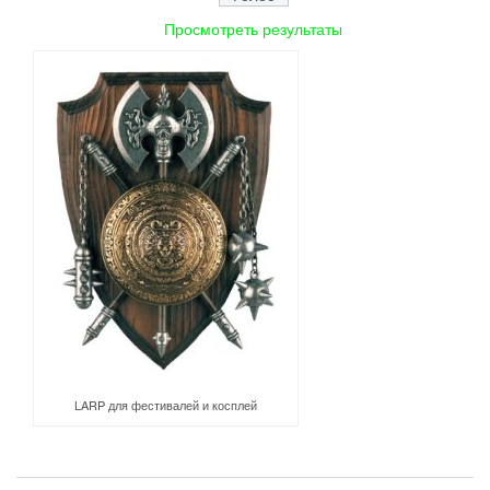
Просмотреть результаты
LARP для фестивалей и косплей