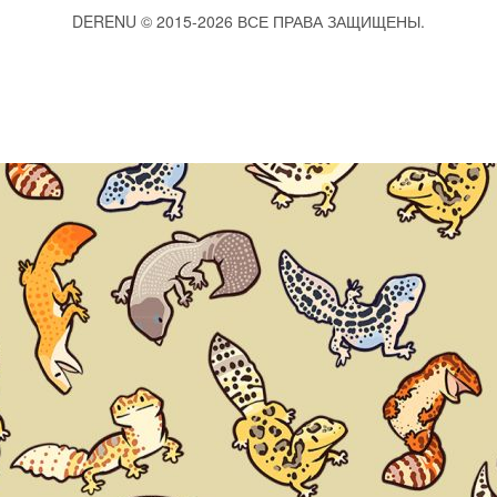
DERENU © 2015-2026 ВСЕ ПРАВА ЗАЩИЩЕНЫ.