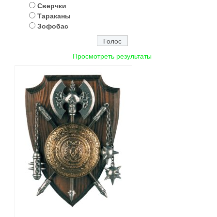
Сверчки
Тараканы
Зофобас
Просмотреть результаты