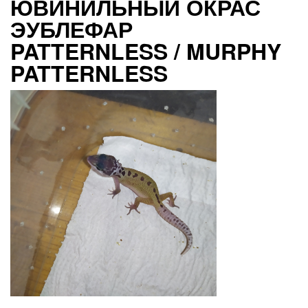
ЮВИНИЛЬНЫЙ ОКРАС
ЭУБЛЕФАР
PATTERNLESS / MURPHY
PATTERNLESS