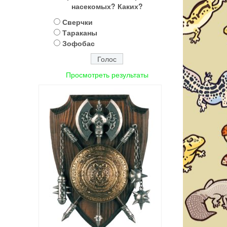
насекомых? Каких?
Сверчки
Тараканы
Зофобас
Просмотреть результаты