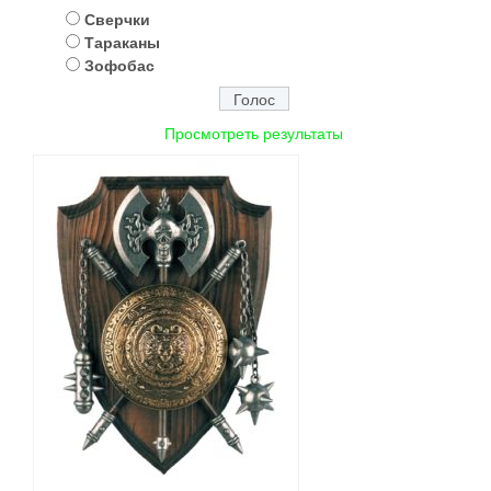
Сверчки
Тараканы
Зофобас
Просмотреть результаты