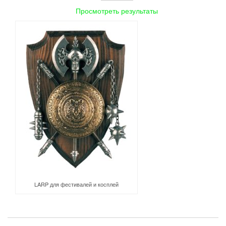
Просмотреть результаты
LARP для фестивалей и косплей