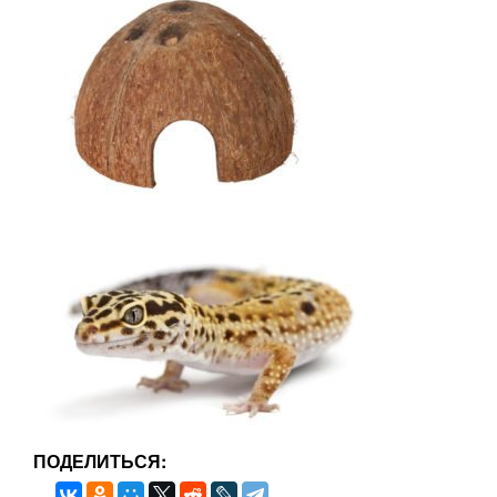
ПОДЕЛИТЬСЯ: