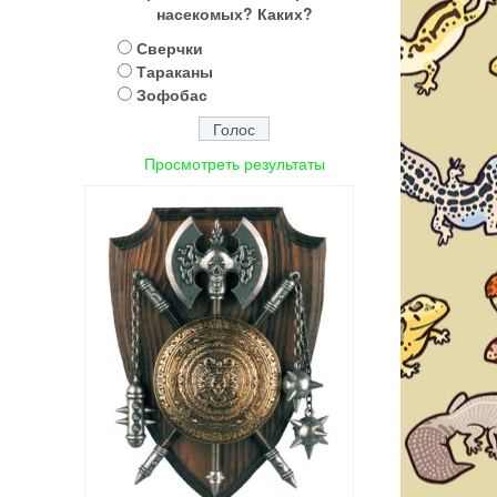
насекомых? Каких?
Сверчки
Тараканы
Зофобас
Просмотреть результаты