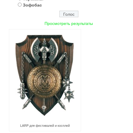
Зофобас
Просмотреть результаты
LARP для фестивалей и косплей