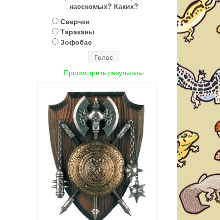
насекомых? Каких?
Сверчки
Тараканы
Зофобас
Просмотреть результаты