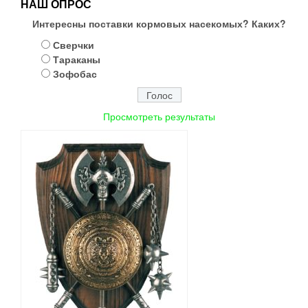
НАШ ОПРОС
Интересны поставки кормовых насекомых? Каких?
Сверчки
Тараканы
Зофобас
Просмотреть результаты