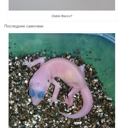
Diablo Blanco?
Последние самочкки