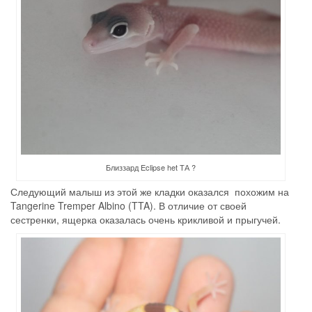
Близзард Eclipse het ТА ?
Следующий малыш из этой же кладки оказался похожим на
Tangerine Tremper Albino (TTA). В отличие от своей
сестренки, ящерка оказалась очень крикливой и прыгучей.