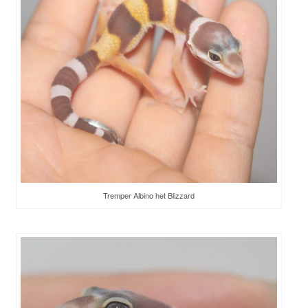
Tremper Albino het Blizzard