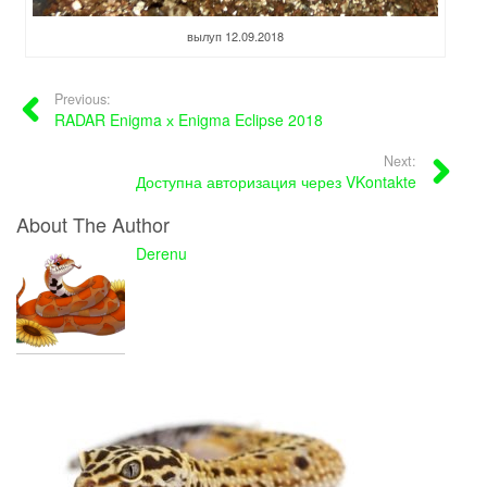
вылуп 12.09.2018
Previous:
RADAR Enigma х Enigma Eclipse 2018
Next:
Доступна авторизация через VKontakte
About The Author
Derenu