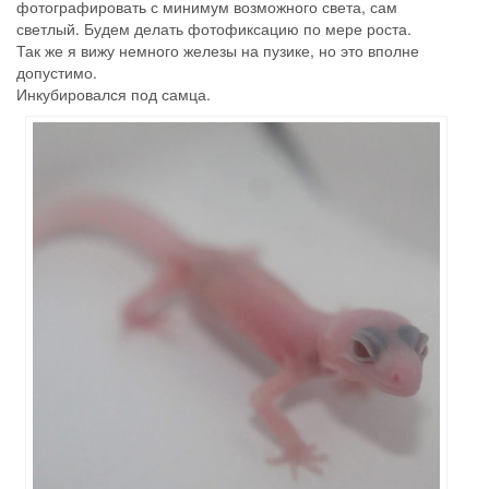
фотографировать с минимум возможного света, сам
светлый. Будем делать фотофиксацию по мере роста.
Так же я вижу немного железы на пузике, но это вполне
допустимо.
Инкубировался под самца.