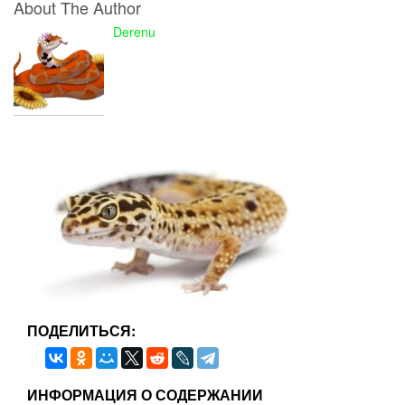
About The Author
Derenu
ПОДЕЛИТЬСЯ:
ИНФОРМАЦИЯ О СОДЕРЖАНИИ