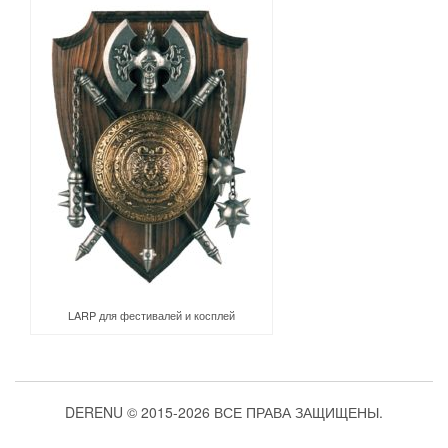
LARP для фестивалей и косплей
DERENU © 2015-2026 ВСЕ ПРАВА ЗАЩИЩЕНЫ.