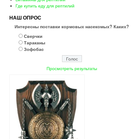
Где купить еду для рептилий
НАШ ОПРОС
Интересны поставки кормовых насекомых? Каких?
Сверчки
Тараканы
Зофобас
Просмотреть результаты