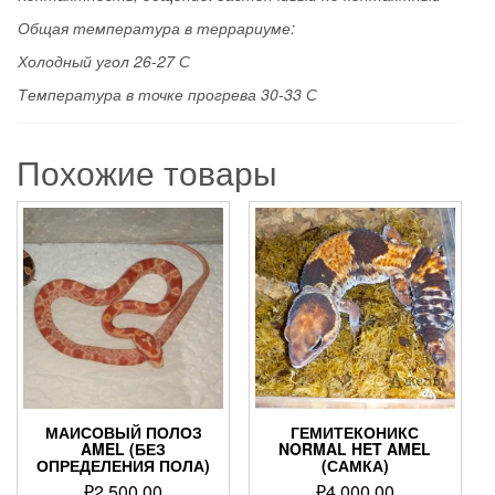
Общая температура в террариуме:
Холодный угол 26-27 С
Температура в точке прогрева 30-33 С
Похожие товары
МАИСОВЫЙ ПОЛОЗ
ГЕМИТЕКОНИКС
AMEL (БЕЗ
NORMAL HET AMEL
ОПРЕДЕЛЕНИЯ ПОЛА)
(САМКА)
₽
2,500.00
₽
4,000.00