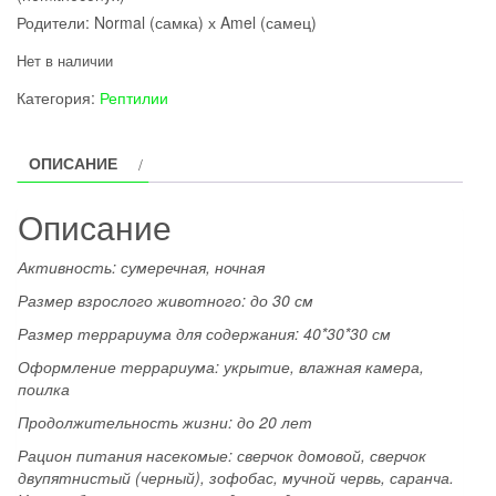
Родители: Normal (самка) х Amel (самец)
Нет в наличии
Категория:
Рептилии
ОПИСАНИЕ
Описание
Активность: сумеречная, ночная
Размер взрослого животного: до 30 см
Размер террариума для содержания: 40*30*30 см
Оформление террариума: укрытие, влажная камера,
поилка
Продолжительность жизни: до 20 лет
Рацион питания насекомые: сверчок домовой, сверчок
двупятнистый (черный), зофобас, мучной червь, саранча.