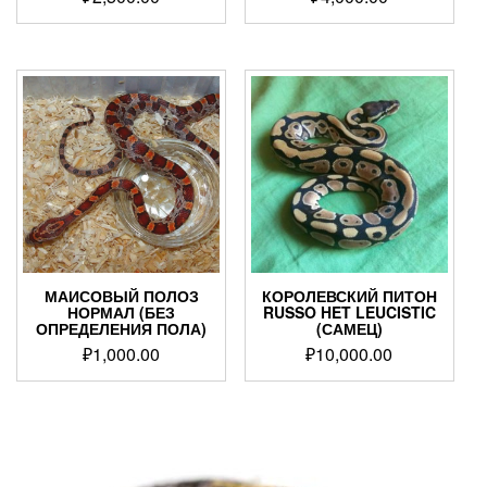
МАИСОВЫЙ ПОЛОЗ
КОРОЛЕВСКИЙ ПИТОН
НОРМАЛ (БЕЗ
RUSSO HET LEUCISTIC
ОПРЕДЕЛЕНИЯ ПОЛА)
(САМЕЦ)
₽
1,000.00
₽
10,000.00