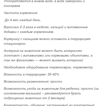
Употребляются в живом виде, в виде заморозки и
консервов.
Частота кормления:
До 4 мес каждый день,
Взрослых 2-3 раза в неделю, кальций и витаминные
добавки с каждым кормлением.
Кормушку с кальцием можно оставить в террариуме
стационарно.
Аллергия на животное может быть аллергичен
(контакт с витаминами или кормовыми объектами, а
так же фекалиями — может вызвать аллергию)
Необходимое оборудование термоковрик, термометр
Влажность в террариуме: 30-40%
Возможность размножения: просто
Возможность ухода за животным для ребенка: просто (за
исключением малышей – рекомендуется брать
подрощеных животных от 2 месяцев)
Контактность, общение: застенчивый но контактный