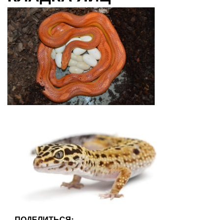
ПОДЕЛИТЬСЯ: