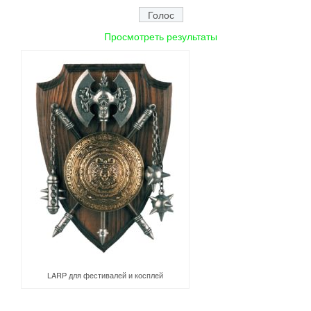
Просмотреть результаты
LARP для фестивалей и косплей