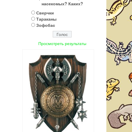
насекомых? Каких?
Сверчки
Тараканы
Зофобас
Просмотреть результаты