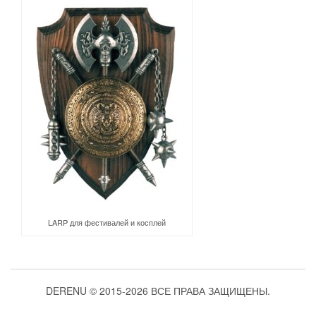
LARP для фестивалей и косплей
DERENU © 2015-2026 ВСЕ ПРАВА ЗАЩИЩЕНЫ.