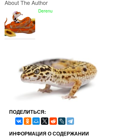
About The Author
Derenu
ПОДЕЛИТЬСЯ:
ИНФОРМАЦИЯ О СОДЕРЖАНИИ