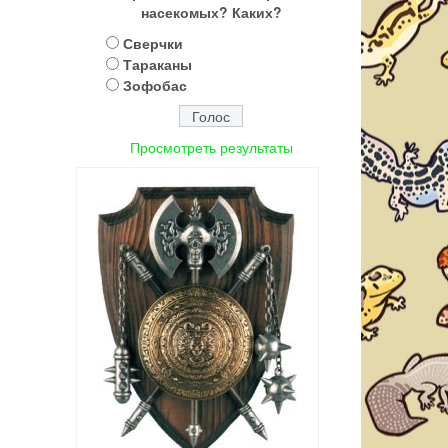
насекомых? Каких?
Сверчки
Тараканы
Зофобас
Просмотреть результаты